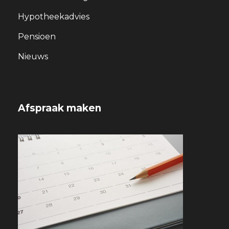
Hypotheekadvies
Pensioen
Nieuws
Afspraak maken