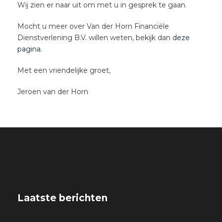
Wij zien er naar uit om met u in gesprek te gaan.
Mocht u meer over Van der Horn Financiële
Dienstverlening B.V. willen weten, bekijk dan
deze
pagina.
Met een vriendelijke groet,
Jeroen van der Horn
Laatste berichten