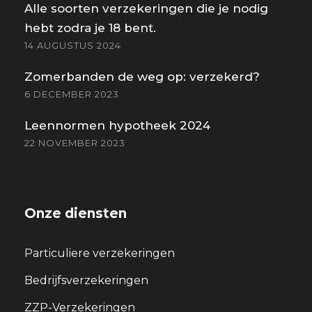
Alle soorten verzekeringen die je nodig
hebt zodra je 18 bent.
14 AUGUSTUS 2024
Zomerbanden de weg op: verzekerd?
6 DECEMBER 2023
Leennormen hypotheek 2024
22 NOVEMBER 2023
Onze diensten
Particuliere verzekeringen
Bedrijfsverzekeringen
ZZP-Verzekeringen