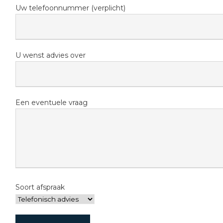
Uw telefoonnummer (verplicht)
U wenst advies over
Een eventuele vraag
Soort afspraak