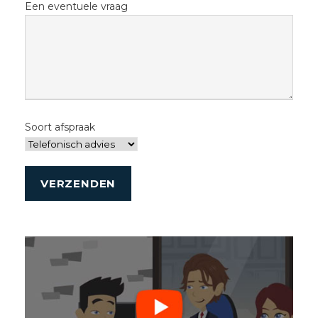
Een eventuele vraag
Soort afspraak