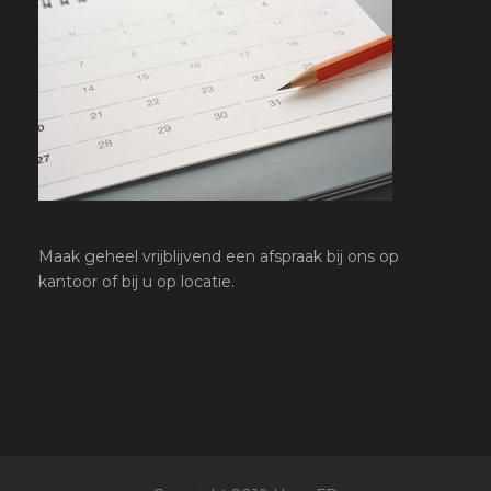
Maak geheel vrijblijvend een afspraak bij ons op
kantoor of bij u op locatie.