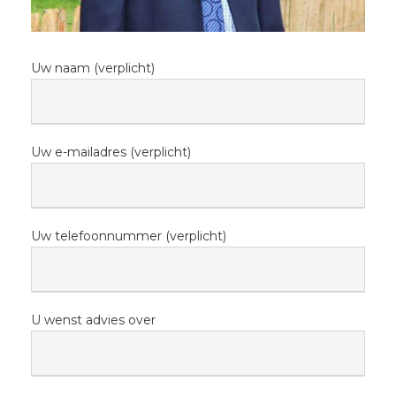
Uw naam (verplicht)
Uw e-mailadres (verplicht)
Uw telefoonnummer (verplicht)
U wenst advies over