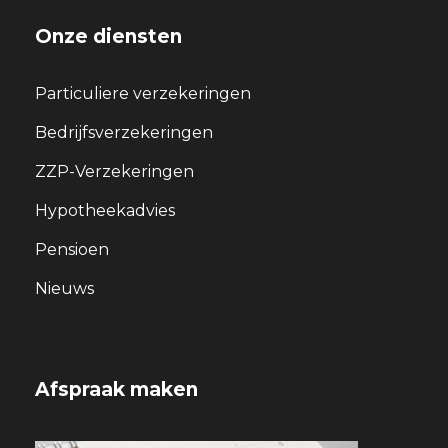
Onze diensten
Particuliere verzekeringen
Bedrijfsverzekeringen
ZZP-Verzekeringen
Hypotheekadvies
Pensioen
Nieuws
Afspraak maken