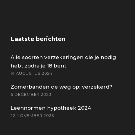
Laatste berichten
Alle soorten verzekeringen die je nodig
hebt zodra je 18 bent.
14 AUGUSTUS 2024
Zomerbanden de weg op: verzekerd?
6 DECEMBER 2023
Leennormen hypotheek 2024
22 NOVEMBER 2023