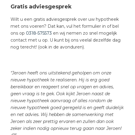
Gratis adviesgesprek
Wilt u een gratis adviesgesprek over uw hypotheek
met ons voeren? Dat kan, vul het formulier in of bel
ons op
0318-575573
en wij nemen zo snel mogelijk
contact met u op. U kunt bij ons veelal dezelfde dag
nog terecht! (ook in de avonduren).
“Jeroen heeft ons uitstekend geholpen om onze
nieuwe hypotheek te realiseren. Hij is erg goed
bereikbaar en reageert snel op vragen en advies,
geen vraag is te gek. Ook kijkt Jeroen naast de
nieuwe hypotheek aanvraag of alles rondom de
nieuwe hypotheek goed geregeld is en geeft duidelijk
en net advies. Wij hebben de samenwerking met
Jeroen als zeer prettig ervaren en zullen dan ook
zeker indien nodig opnieuw terug gaan naar Jeroen!