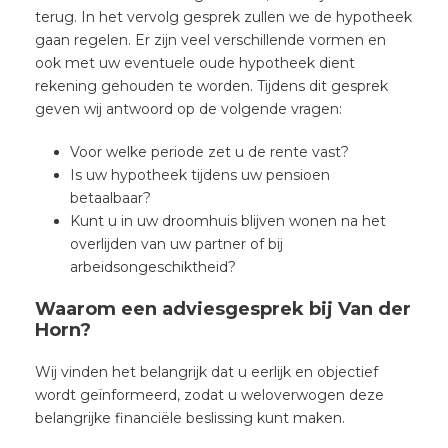
terug. In het vervolg gesprek zullen we de hypotheek
gaan regelen. Er zijn veel verschillende vormen en
ook met uw eventuele oude hypotheek dient
rekening gehouden te worden. Tijdens dit gesprek
geven wij antwoord op de volgende vragen:
Voor welke periode zet u de rente vast?
Is uw hypotheek tijdens uw pensioen
betaalbaar?
Kunt u in uw droomhuis blijven wonen na het
overlijden van uw partner of bij
arbeidsongeschiktheid?
Waarom een adviesgesprek bij Van der
Horn?
Wij vinden het belangrijk dat u eerlijk en objectief
wordt geïnformeerd, zodat u weloverwogen deze
belangrijke financiële beslissing kunt maken.