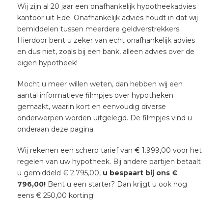
Wij zijn al 20 jaar een onafhankelijk hypotheekadvies
kantoor uit Ede. Onafhankelijk advies houdt in dat wij
bemiddelen tussen meerdere geldverstrekkers.
Hierdoor bent u zeker van echt onafhankelijk advies
en dus niet, zoals bij een bank, alleen advies over de
eigen hypotheek!
Mocht u meer willen weten, dan hebben wij een
aantal informatieve filmpjes over hypotheken
gemaakt, waarin kort en eenvoudig diverse
onderwerpen worden uitgelegd. De filmpjes vind u
onderaan deze pagina.
Wij rekenen een scherp tarief van € 1.999,00 voor het
regelen van uw hypotheek. Bij andere partijen betaalt
u gemiddeld € 2.795,00,
u bespaart bij ons €
796,00!
Bent u een starter? Dan krijgt u ook nog
eens € 250,00 korting!