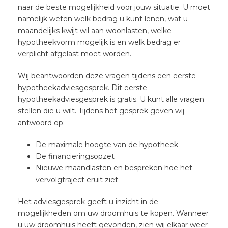
naar de beste mogelijkheid voor jouw situatie. U moet
namelijk weten welk bedrag u kunt lenen, wat u
maandelijks kwijt wil aan woonlasten, welke
hypotheekvorm mogelijk is en welk bedrag er
verplicht afgelast moet worden.
Wij beantwoorden deze vragen tijdens een eerste
hypotheekadviesgesprek. Dit eerste
hypotheekadviesgesprek is gratis. U kunt alle vragen
stellen die u wilt. Tijdens het gesprek geven wij
antwoord op:
De maximale hoogte van de hypotheek
De financieringsopzet
Nieuwe maandlasten en bespreken hoe het
vervolgtraject eruit ziet
Het adviesgesprek geeft u inzicht in de
mogelijkheden om uw droomhuis te kopen. Wanneer
u uw droomhuis heeft gevonden, zien wij elkaar weer