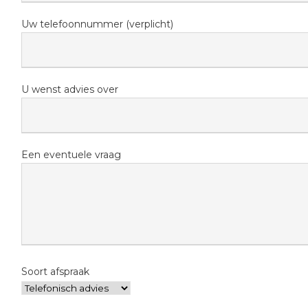
Uw telefoonnummer (verplicht)
U wenst advies over
Een eventuele vraag
Soort afspraak