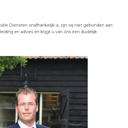
e Diensten onafhankelijk is, zijn wij niet gebonden aan
ding en advies en krijgt u van ons een duidelijk