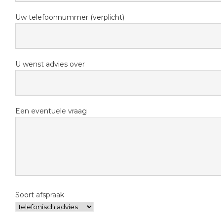
Uw telefoonnummer (verplicht)
U wenst advies over
Een eventuele vraag
Soort afspraak