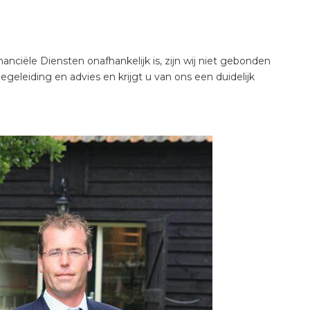
ciële Diensten onafhankelijk is, zijn wij niet gebonden
eleiding en advies en krijgt u van ons een duidelijk