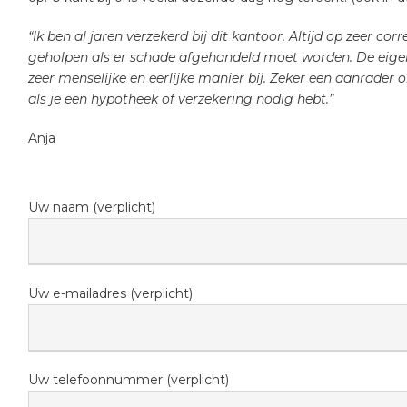
“Ik ben al jaren verzekerd bij dit kantoor. Altijd op zeer cor
geholpen als er schade afgehandeld moet worden. De eigena
zeer menselijke en eerlijke manier bij. Zeker een aanrader
als je een hypotheek of verzekering nodig hebt.”
Anja
Uw naam (verplicht)
Uw e-mailadres (verplicht)
Uw telefoonnummer (verplicht)