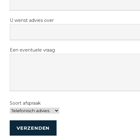
U wenst advies over
Een eventuele vraag
Soort afspraak