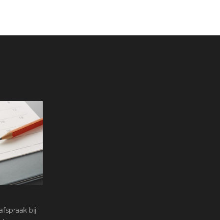
fspraak bij