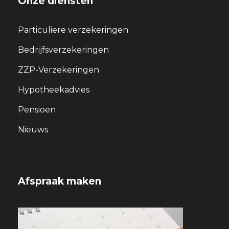
Onze diensten
Particuliere verzekeringen
Bedrijfsverzekeringen
ZZP-Verzekeringen
Hypotheekadvies
Pensioen
Nieuws
Afspraak maken