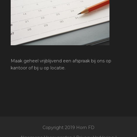
Maak geheel vrijblijvend een afspraak bij ons op
kantoor of bij u op locatie.
Copyright 2019 Horn FD