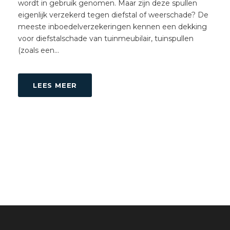
wordt in gebruik genomen. Maar zijn deze spullen
eigenlijk verzekerd tegen diefstal of weerschade? De
meeste inboedelverzekeringen kennen een dekking
voor diefstalschade van tuinmeubilair, tuinspullen
(zoals een...
LEES MEER