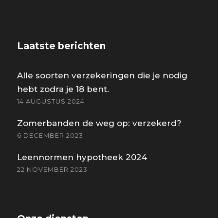
Laatste berichten
Alle soorten verzekeringen die je nodig
hebt zodra je 18 bent.
14 AUGUSTUS 2024
Zomerbanden de weg op: verzekerd?
6 DECEMBER 2023
Leennormen hypotheek 2024
22 NOVEMBER 2023