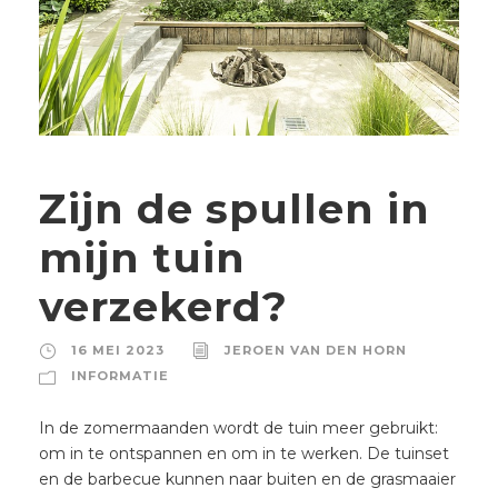
Zijn de spullen in
mijn tuin
verzekerd?
16 MEI 2023
JEROEN VAN DEN HORN
INFORMATIE
In de zomermaanden wordt de tuin meer gebruikt:
om in te ontspannen en om in te werken. De tuinset
en de barbecue kunnen naar buiten en de grasmaaier