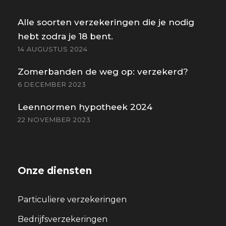
Alle soorten verzekeringen die je nodig
hebt zodra je 18 bent.
14 AUGUSTUS 2024
Zomerbanden de weg op: verzekerd?
6 DECEMBER 2023
Leennormen hypotheek 2024
22 NOVEMBER 2023
Onze diensten
Particuliere verzekeringen
Bedrijfsverzekeringen