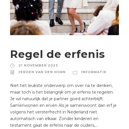
Regel de erfenis
21 NOVEMBER 2023
JEROEN VAN DEN HORN
INFORMATIE
Niet het leukste onderwerp om over na te denken,
maar toch is het belangrijk om je erfenis te regelen.
Je wil natuurlijk dat je partner goed achterblijft.
Samenwonen en erven Als je samenwoont dan erf je
volgens het versterfrecht in Nederland niet
automatisch van elkaar. Zonder kinderen en
testament gaat de erfenis naar de ouders,...