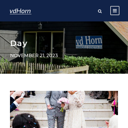
Day
NOVEMBER 21, 2023