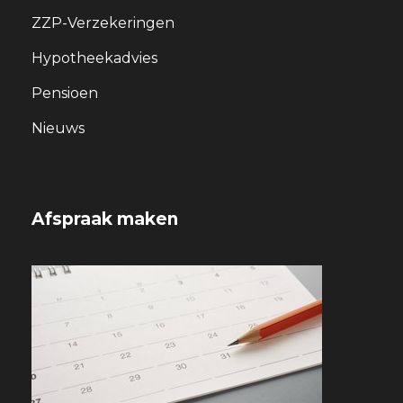
ZZP-Verzekeringen
Hypotheekadvies
Pensioen
Nieuws
Afspraak maken