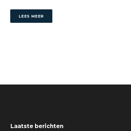
LEES MEER
Laatste berichten