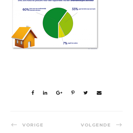
VORIGE
VOLGENDE