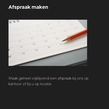
Afspraak maken
Maak geheel vrijblijvend een afspraak bij ons op
kantoor of bij u op locatie.