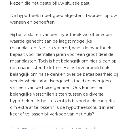
kiezen die het beste bij uw situatie past.
De hypotheek moet goed afgestemd worden op uw
wensen en behoeften.
Bij het afsluiten van een hypotheek wordt er vooral
waarde gehecht aan de laagst mogelijke
maandlasten. Niet zo vreemd, want de hypotheek
bepaalt voor tientallen jaren voor een groot deel de
maandlasten. Toch is het belangrijk om niet alleen op
de maandlasten te letten. Het is bijvoorbeeld ook
belangrijk om na te denken over de betaalbaarheid bij
werkloosheid, arbeidsongeschiktheid en overlijden
van één van de huiseigenaren. Ook kunnen er
belangrijke verschillen zitten tussen de diverse
hypotheken. Is het tussentijds bijvoorbeeld mogelijk
om extra af te lossen? Is de hypotheekschuld in één
keer af te lossen bij verkoop van het huis?