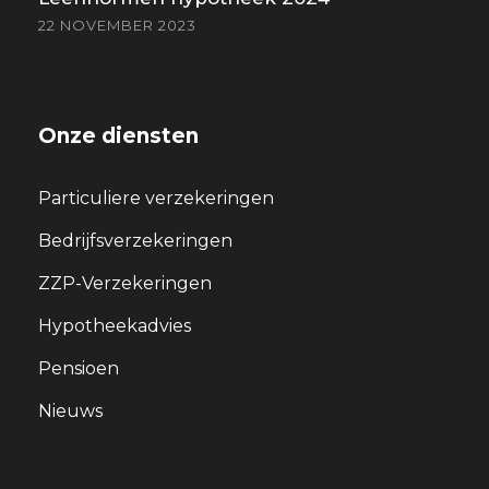
22 NOVEMBER 2023
Onze diensten
Particuliere verzekeringen
Bedrijfsverzekeringen
ZZP-Verzekeringen
Hypotheekadvies
Pensioen
Nieuws