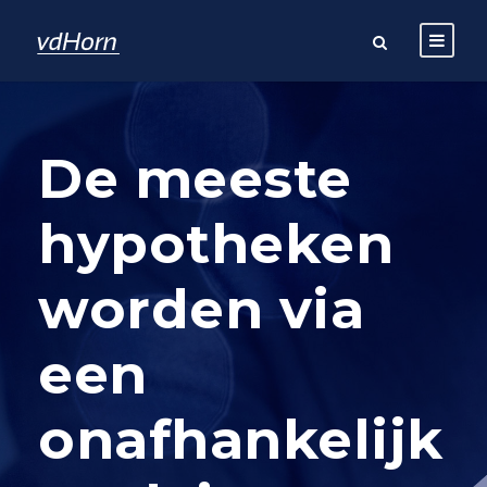
De meeste
hypotheken
worden via
een
onafhankelijk