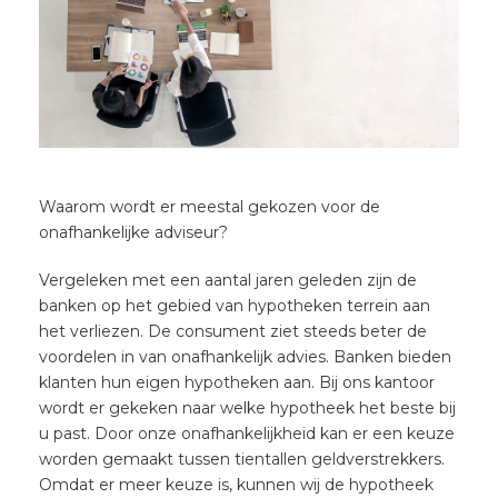
Waarom wordt er meestal gekozen voor de
onafhankelijke adviseur?
Vergeleken met een aantal jaren geleden zijn de
banken op het gebied van hypotheken terrein aan
het verliezen. De consument ziet steeds beter de
voordelen in van onafhankelijk advies. Banken bieden
klanten hun eigen hypotheken aan. Bij ons kantoor
wordt er gekeken naar welke hypotheek het beste bij
u past. Door onze onafhankelijkheid kan er een keuze
worden gemaakt tussen tientallen geldverstrekkers.
Omdat er meer keuze is, kunnen wij de hypotheek