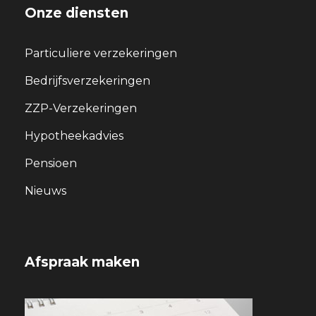
Onze diensten
Particuliere verzekeringen
Bedrijfsverzekeringen
ZZP-Verzekeringen
Hypotheekadvies
Pensioen
Nieuws
Afspraak maken