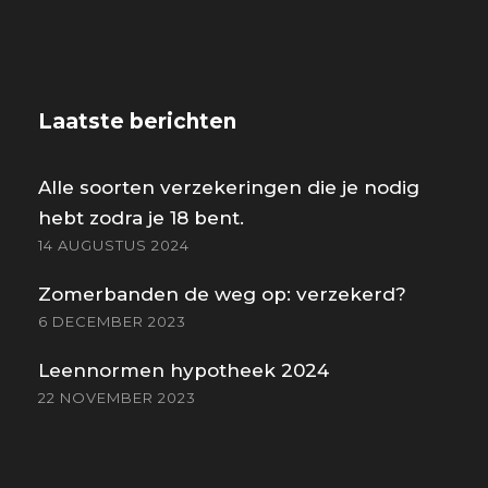
Laatste berichten
Alle soorten verzekeringen die je nodig
hebt zodra je 18 bent.
14 AUGUSTUS 2024
Zomerbanden de weg op: verzekerd?
6 DECEMBER 2023
Leennormen hypotheek 2024
22 NOVEMBER 2023