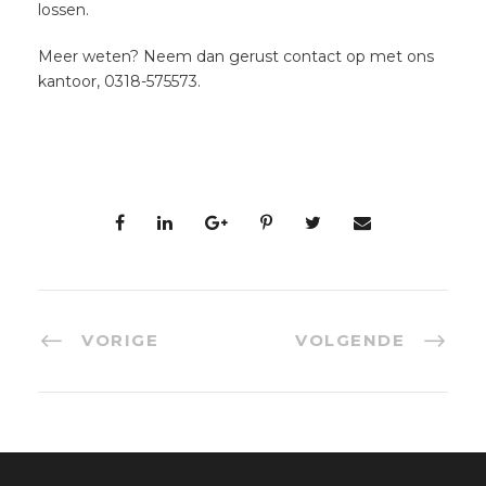
lossen.
Meer weten? Neem dan gerust contact op met ons
kantoor, 0318-575573.
VORIGE
VOLGENDE