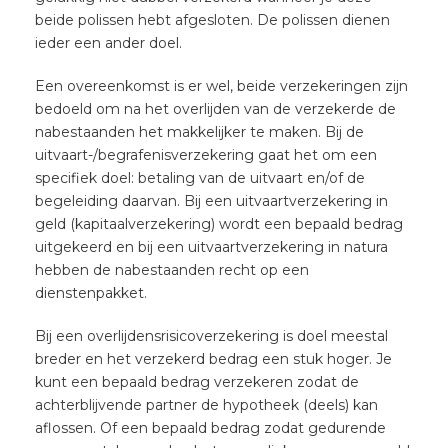
beide polissen hebt afgesloten. De polissen dienen
ieder een ander doel.
Een overeenkomst is er wel, beide verzekeringen zijn
bedoeld om na het overlijden van de verzekerde de
nabestaanden het makkelijker te maken. Bij de
uitvaart-/begrafenisverzekering gaat het om een
specifiek doel: betaling van de uitvaart en/of de
begeleiding daarvan. Bij een uitvaartverzekering in
geld (kapitaalverzekering) wordt een bepaald bedrag
uitgekeerd en bij een uitvaartverzekering in natura
hebben de nabestaanden recht op een
dienstenpakket.
Bij een overlijdensrisicoverzekering is doel meestal
breder en het verzekerd bedrag een stuk hoger. Je
kunt een bepaald bedrag verzekeren zodat de
achterblijvende partner de hypotheek (deels) kan
aflossen. Of een bepaald bedrag zodat gedurende