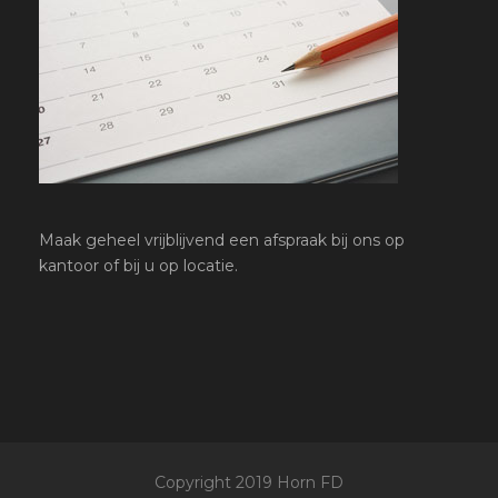
Maak geheel vrijblijvend een afspraak bij ons op
kantoor of bij u op locatie.
Copyright 2019 Horn FD