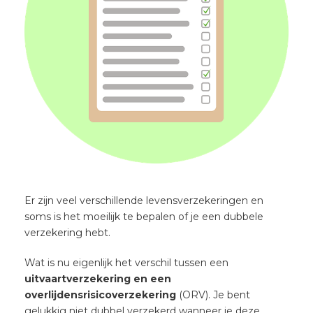
Er zijn veel verschillende levensverzekeringen en
soms is het moeilijk te bepalen of je een dubbele
verzekering hebt.
Wat is nu eigenlijk het verschil tussen een
uitvaartverzekering en een
overlijdensrisicoverzekering
(ORV). Je bent
gelukkig niet dubbel verzekerd wanneer je deze