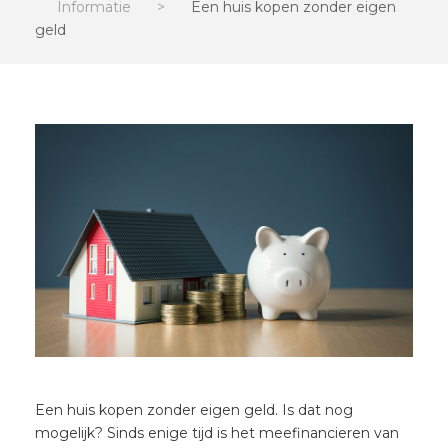
Informatie
>
Een huis kopen zonder eigen
geld
Een huis kopen zonder eigen geld. Is dat nog
mogelijk? Sinds enige tijd is het meefinancieren van