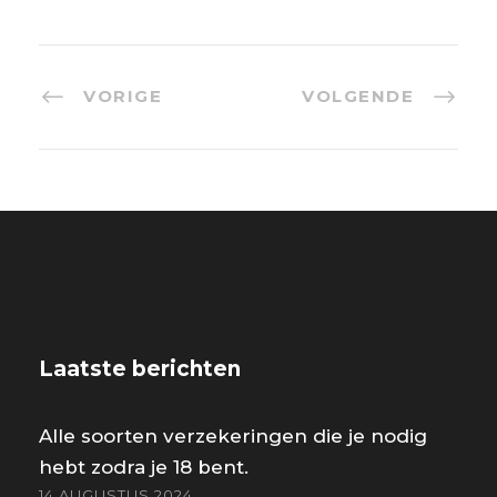
VORIGE
VOLGENDE
Laatste berichten
Alle soorten verzekeringen die je nodig
hebt zodra je 18 bent.
14 AUGUSTUS 2024