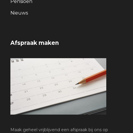
Pensioen
Nieuws
Afspraak maken
Maak geheel vrijblijvend een afspraak bij ons op