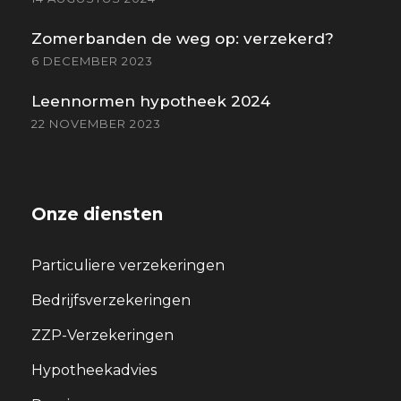
Zomerbanden de weg op: verzekerd?
6 DECEMBER 2023
Leennormen hypotheek 2024
22 NOVEMBER 2023
Onze diensten
Particuliere verzekeringen
Bedrijfsverzekeringen
ZZP-Verzekeringen
Hypotheekadvies