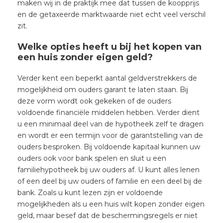
maken wij in de praktijk mee dat tussen de koopprijs
en de getaxeerde marktwaarde niet echt veel verschil
zit.
Welke opties heeft u bij het kopen van
een huis zonder eigen geld?
Verder kent een beperkt aantal geldverstrekkers de
mogelijkheid om ouders garant te laten staan. Bij
deze vorm wordt ook gekeken of de ouders
voldoende financiële middelen hebben. Verder dient
u een minimaal deel van de hypotheek zelf te dragen
en wordt er een termijn voor de garantstelling van de
ouders besproken. Bij voldoende kapitaal kunnen uw
ouders ook voor bank spelen en sluit u een
familiehypotheek bij uw ouders af. U kunt alles lenen
of een deel bij uw ouders of familie en een deel bij de
bank. Zoals u kunt lezen zijn er voldoende
mogelijkheden als u een huis wilt kopen zonder eigen
geld, maar besef dat de beschermingsregels er niet