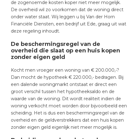
de zogenoemde kosten koper niet meer mogelijk.
De overheid wil zo voorkomen dat de woning direct
onder water staat. Wij leggen u bij Van der Horn
Financiële Diensten, een bedrijf uit Ede, graag uit wat
deze regeling inhoudt.
De beschermingsregel van de
overheid die slaat op een huis kopen
zonder eigen geld
Kocht men vroeger een woning van € 200.000,-?
Dan mocht de hypotheek € 220.000,- bedragen. Bij
een dalende woningmarkt ontstaat er direct een
groot verschil tussen het hypotheeksaldo en de
waarde van de woning. Dit wordt realiteit indien de
woning verkocht moet worden door bijvoorbeeld een
scheiding. Het is dus een beschermingsregel van de
overheid en de geldverstrekkers dat een huis kopen
zonder eigen geld eigenlijk niet meer mogelijk is.