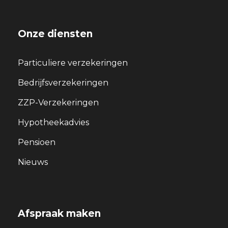
Onze diensten
Particuliere verzekeringen
Bedrijfsverzekeringen
ZZP-Verzekeringen
Hypotheekadvies
Pensioen
Nieuws
Afspraak maken