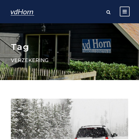
Tag
VERZEKERING