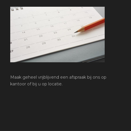
Maak geheel vrijblijvend een afspraak bij ons op
kantoor of bij u op locatie.