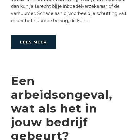
dan kun je terecht bij je inboedelverzekeraar of de
verhuurder. Schade aan bijvoorbeeld je schutting valt
onder het huurdersbelang, dit kun...
LEES MEER
Een
arbeidsongeval,
wat als het in
jouw bedrijf
gebeurt?