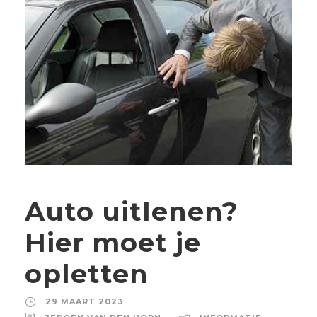
Auto uitlenen?
Hier moet je
opletten
29 MAART 2023