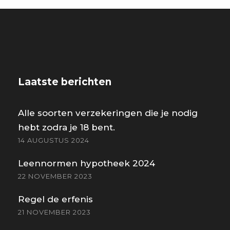
Laatste berichten
Alle soorten verzekeringen die je nodig
hebt zodra je 18 bent.
14 AUGUSTUS 2024
Leennormen hypotheek 2024
22 NOVEMBER 2023
Regel de erfenis
21 NOVEMBER 2023