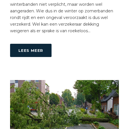
winterbanden niet verplicht, maar worden wel
aangeraden. Wie dus in de winter op zomerbanden
rondt rijdt en een ongeval veroorzaakt is dus wel
verzekerd. Wel kan een verzekeraar dekking
weigeren als er sprake is van roekeloos...
LEES MEER