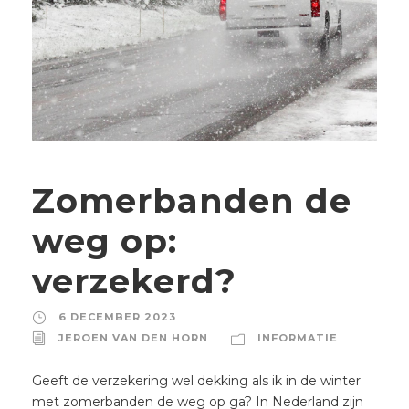
Zomerbanden de
weg op:
verzekerd?
6 DECEMBER 2023
JEROEN VAN DEN HORN
INFORMATIE
Geeft de verzekering wel dekking als ik in de winter
met zomerbanden de weg op ga? In Nederland zijn