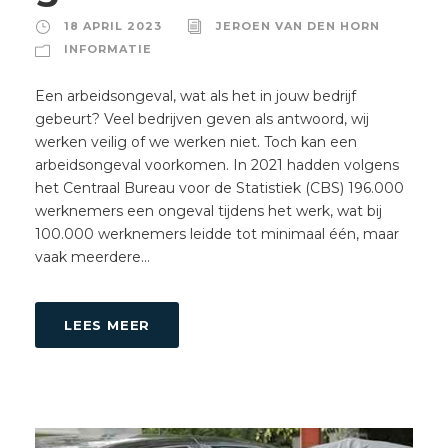
18 APRIL 2023
JEROEN VAN DEN HORN
INFORMATIE
Een arbeidsongeval, wat als het in jouw bedrijf
gebeurt? Veel bedrijven geven als antwoord, wij
werken veilig of we werken niet. Toch kan een
arbeidsongeval voorkomen. In 2021 hadden volgens
het Centraal Bureau voor de Statistiek (CBS) 196.000
werknemers een ongeval tijdens het werk, wat bij
100.000 werknemers leidde tot minimaal één, maar
vaak meerdere...
LEES MEER