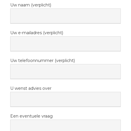
Uw naam (verplicht)
Uw e-mailadres (verplicht)
Uw telefoonnummer (verplicht)
U wenst advies over
Een eventuele vraag