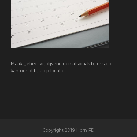
Maak geheel vrijblijvend een afspraak bij ons op
kantoor of bij u op locatie.
Copyright 2019 Horn FD