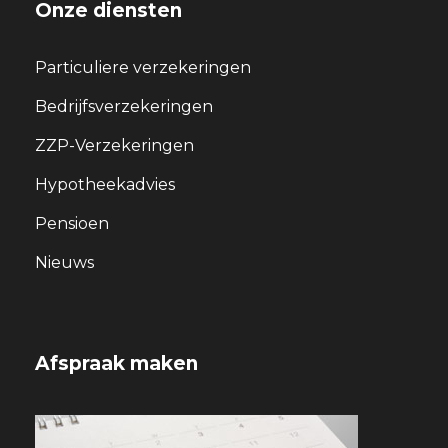
Onze diensten
Particuliere verzekeringen
Bedrijfsverzekeringen
ZZP-Verzekeringen
Hypotheekadvies
Pensioen
Nieuws
Afspraak maken