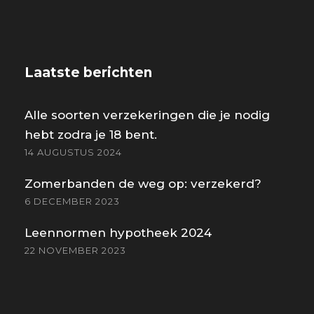
Laatste berichten
Alle soorten verzekeringen die je nodig
hebt zodra je 18 bent.
14 AUGUSTUS 2024
Zomerbanden de weg op: verzekerd?
6 DECEMBER 2023
Leennormen hypotheek 2024
22 NOVEMBER 2023