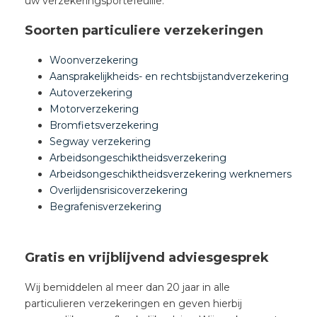
uw verzekeringsportefeuille.
Soorten particuliere verzekeringen
Woonverzekering
Aansprakelijkheids- en rechtsbijstandverzekering
Autoverzekering
Motorverzekering
Bromfietsverzekering
Segway verzekering
Arbeidsongeschiktheidsverzekering
Arbeidsongeschiktheidsverzekering werknemers
Overlijdensrisicoverzekering
Begrafenisverzekering
Gratis en vrijblijvend adviesgesprek
Wij bemiddelen al meer dan 20 jaar in alle
particulieren verzekeringen en geven hierbij