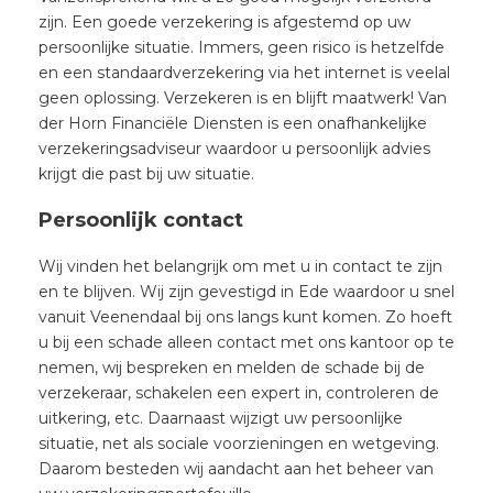
zijn. Een goede verzekering is afgestemd op uw
persoonlijke situatie. Immers, geen risico is hetzelfde
en een standaardverzekering via het internet is veelal
geen oplossing. Verzekeren is en blijft maatwerk! Van
der Horn Financiële Diensten is een onafhankelijke
verzekeringsadviseur waardoor u persoonlijk advies
krijgt die past bij uw situatie.
Persoonlijk contact
Wij vinden het belangrijk om met u in contact te zijn
en te blijven. Wij zijn gevestigd in Ede waardoor u snel
vanuit Veenendaal bij ons langs kunt komen. Zo hoeft
u bij een schade alleen contact met ons kantoor op te
nemen, wij bespreken en melden de schade bij de
verzekeraar, schakelen een expert in, controleren de
uitkering, etc. Daarnaast wijzigt uw persoonlijke
situatie, net als sociale voorzieningen en wetgeving.
Daarom besteden wij aandacht aan het beheer van