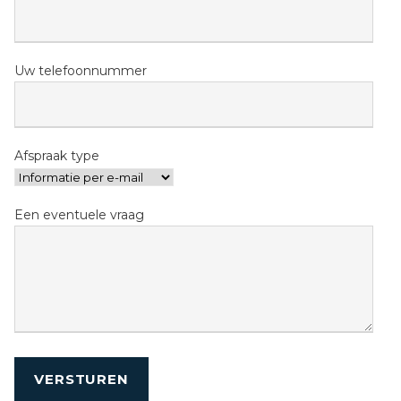
Uw telefoonnummer
Afspraak type
Een eventuele vraag