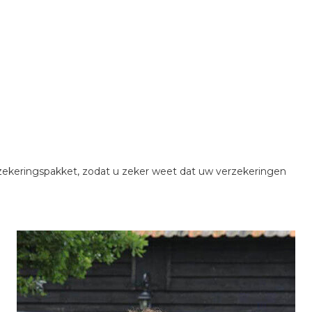
rzekeringspakket, zodat u zeker weet dat uw verzekeringen