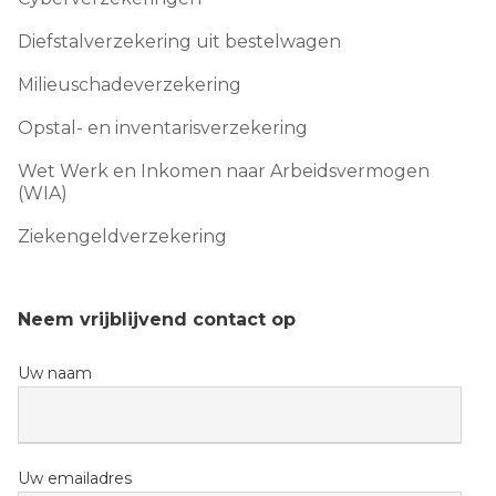
Diefstalverzekering uit bestelwagen
Milieuschadeverzekering
Opstal- en inventarisverzekering
Wet Werk en Inkomen naar Arbeidsvermogen
(WIA)
Ziekengeldverzekering
Neem vrijblijvend contact op
Uw naam
Uw emailadres