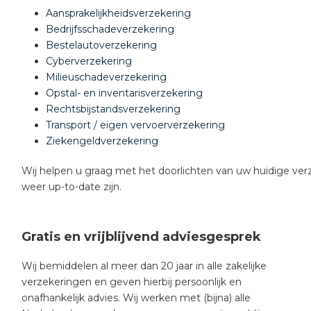
Aansprakelijkheidsverzekering
Bedrijfsschadeverzekering
Bestelautoverzekering
Cyberverzekering
Milieuschadeverzekering
Opstal- en inventarisverzekering
Rechtsbijstandsverzekering
Transport / eigen vervoerverzekering
Ziekengeldverzekering
Wij helpen u graag met het doorlichten van uw huidige ve
weer up-to-date zijn.
Gratis en vrijblijvend adviesgesprek
Wij bemiddelen al meer dan 20 jaar in alle zakelijke
verzekeringen en geven hierbij persoonlijk en
onafhankelijk advies. Wij werken met (bijna) alle