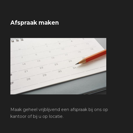
Afspraak maken
Maak geheel vrijblijvend een afspraak bij ons op
kantoor of bij u op locatie.