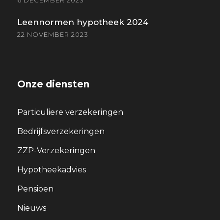
6 DECEMBER 2023
Leennormen hypotheek 2024
22 NOVEMBER 2023
Onze diensten
Particuliere verzekeringen
Bedrijfsverzekeringen
ZZP-Verzekeringen
Hypotheekadvies
Pensioen
Nieuws