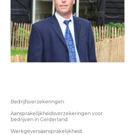
Bedrijfsverzekeringen
Aansprakelijkheidsverzekeringen voor
bedrijven in Gelderland
Werkgeversaansprakelijkheid