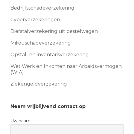
Bedrijfsschadeverzekering
Cyberverzekeringen
Diefstalverzekering uit bestelwagen
Milieuschadeverzekering
Opstal- en inventarisverzekering
Wet Werk en Inkomen naar Arbeidsvermogen
(WIA)
Ziekengeldverzekering
Neem vrijblijvend contact op
Uw naam