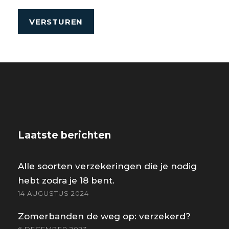
Laatste berichten
Alle soorten verzekeringen die je nodig
hebt zodra je 18 bent.
14 AUGUSTUS 2024
Zomerbanden de weg op: verzekerd?