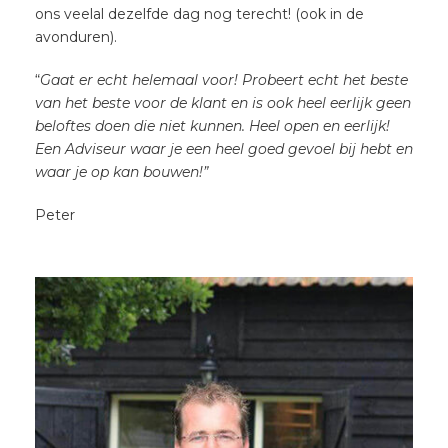
ons veelal dezelfde dag nog terecht! (ook in de
avonduren).
“
Gaat er echt helemaal voor! Probeert echt het beste
van het beste voor de klant en is ook heel eerlijk geen
beloftes doen die niet kunnen. Heel open en eerlijk!
Een Adviseur waar je een heel goed gevoel bij hebt en
waar je op kan bouwen!”
Peter