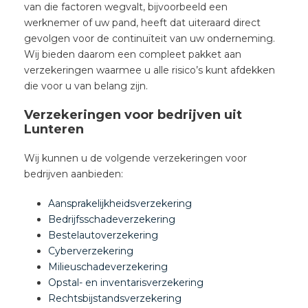
van die factoren wegvalt, bijvoorbeeld een
werknemer of uw pand, heeft dat uiteraard direct
gevolgen voor de continuïteit van uw onderneming.
Wij bieden daarom een compleet pakket aan
verzekeringen waarmee u alle risico’s kunt afdekken
die voor u van belang zijn.
Verzekeringen voor bedrijven uit
Lunteren
Wij kunnen u de volgende verzekeringen voor
bedrijven aanbieden:
Aansprakelijkheidsverzekering
Bedrijfsschadeverzekering
Bestelautoverzekering
Cyberverzekering
Milieuschadeverzekering
Opstal- en inventarisverzekering
Rechtsbijstandsverzekering