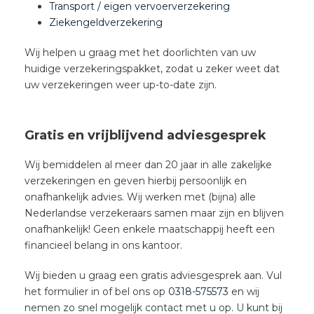
Transport / eigen vervoerverzekering
Ziekengeldverzekering
Wij helpen u graag met het doorlichten van uw
huidige verzekeringspakket, zodat u zeker weet dat
uw verzekeringen weer up-to-date zijn.
Gratis en vrijblijvend adviesgesprek
Wij bemiddelen al meer dan 20 jaar in alle zakelijke
verzekeringen en geven hierbij persoonlijk en
onafhankelijk advies. Wij werken met (bijna) alle
Nederlandse verzekeraars samen maar zijn en blijven
onafhankelijk! Geen enkele maatschappij heeft een
financieel belang in ons kantoor.
Wij bieden u graag een gratis adviesgesprek aan. Vul
het formulier in of bel ons op
0318-575573
en wij
nemen zo snel mogelijk contact met u op. U kunt bij