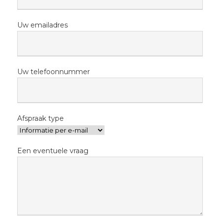
Uw emailadres
Uw telefoonnummer
Afspraak type
Een eventuele vraag